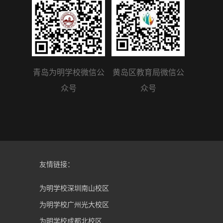
青岛为明学校微信公
黄岛区教育局微信公
众号
众号
友情链接：
为明学校深圳南山校区
为明学校广州光大校区
为明学校成都北校区