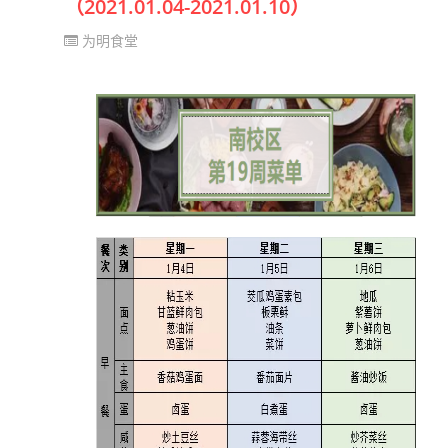
（2021.01.04-2021.01.10）
为明食堂