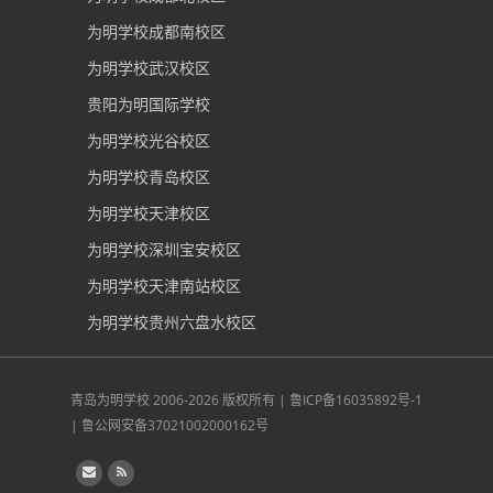
为明学校成都南校区
为明学校武汉校区
贵阳为明国际学校
为明学校光谷校区
为明学校青岛校区
为明学校天津校区
为明学校深圳宝安校区
为明学校天津南站校区
为明学校贵州六盘水校区
青岛为明学校
2006-2026 版权所有 |
鲁ICP备16035892号-1
|
鲁公网安备37021002000162号