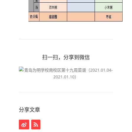
扫一扫，分享到微信
分享文章