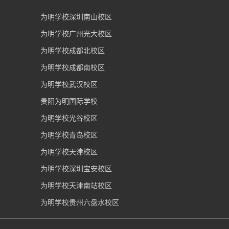
为明学校深圳南山校区
为明学校广州光大校区
为明学校成都北校区
为明学校成都南校区
为明学校武汉校区
贵阳为明国际学校
为明学校光谷校区
为明学校青岛校区
为明学校天津校区
为明学校深圳宝安校区
为明学校天津南站校区
为明学校贵州六盘水校区