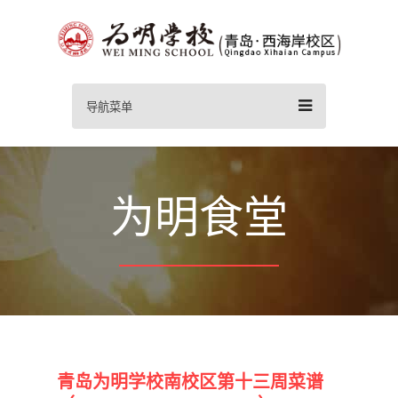
导航菜单
为明食堂
青岛为明学校南校区第十三周菜谱