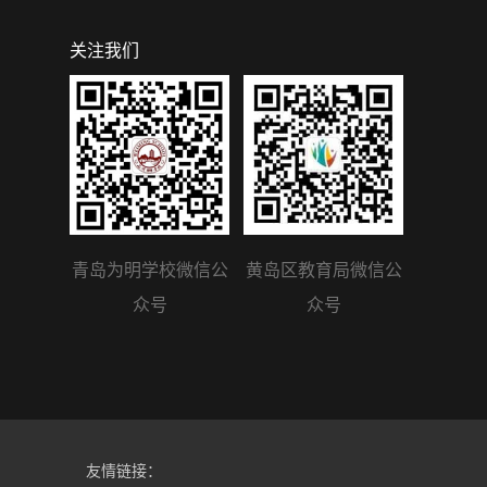
关注我们
青岛为明学校微信公
黄岛区教育局微信公
众号
众号
友情链接：