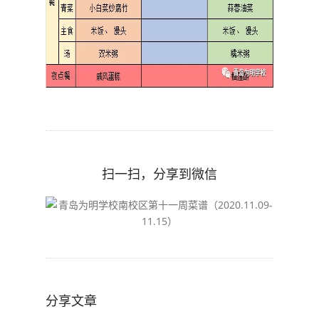
扫一扫，分享到微信
分享文章