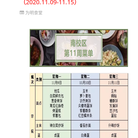
（2020.11.09-11.15）
为明食堂