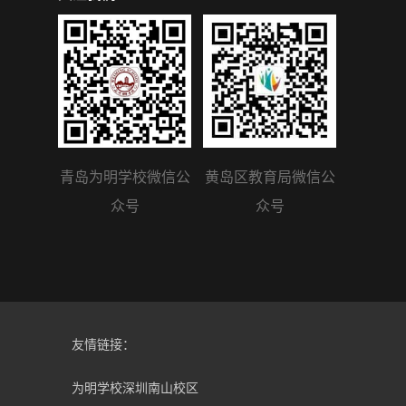
青岛为明学校微信公
黄岛区教育局微信公
众号
众号
友情链接：
为明学校深圳南山校区