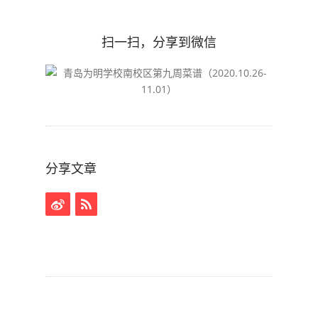
扫一扫，分享到微信
分享文章