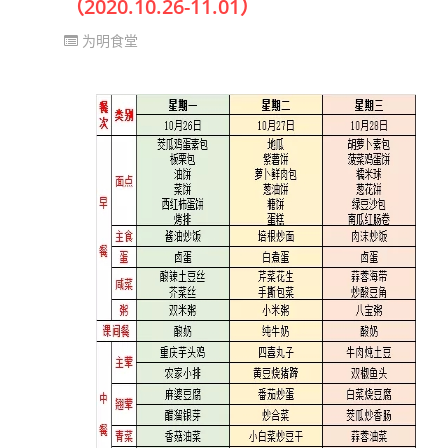
（2020.10.26-11.01）
为明食堂