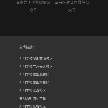
青岛为明学校微信公
黄岛区教育局微信公
众号
众号
友情链接：
为明学校深圳南山校区
为明学校广州光大校区
为明学校成都北校区
为明学校成都南校区
为明学校武汉校区
贵阳为明国际学校
为明学校光谷校区