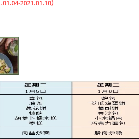
4-2021.01.10）