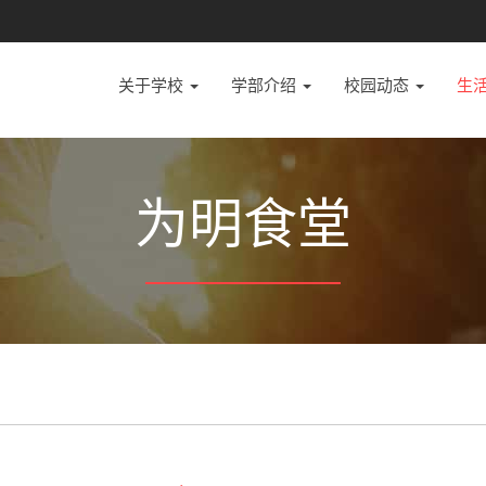
关于学校
学部介绍
校园动态
生
为明食堂