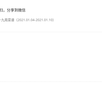
扫，分享到微信