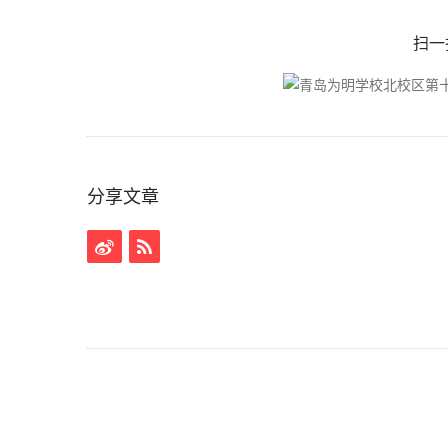
扫一
分享文章