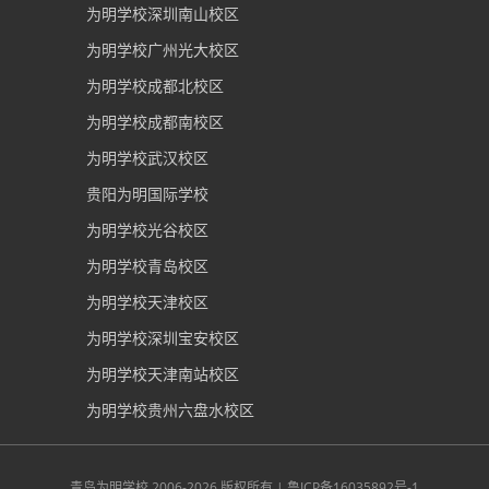
为明学校深圳南山校区
为明学校广州光大校区
为明学校成都北校区
为明学校成都南校区
为明学校武汉校区
贵阳为明国际学校
为明学校光谷校区
为明学校青岛校区
为明学校天津校区
为明学校深圳宝安校区
为明学校天津南站校区
为明学校贵州六盘水校区
青岛为明学校
2006-2026 版权所有 |
鲁ICP备16035892号-1