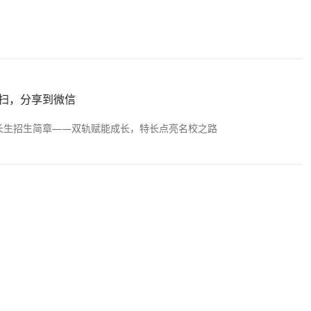
扫，分享到微信