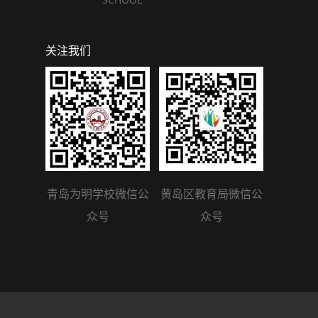
关注我们
青岛为明学校微信公
黄岛区教育局微信公
众号
众号