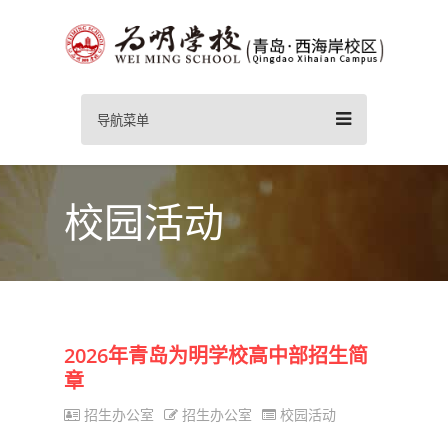
导航菜单
校园活动
2026年青岛为明学校高中部招生简
章
招生办公室
招生办公室
校园活动