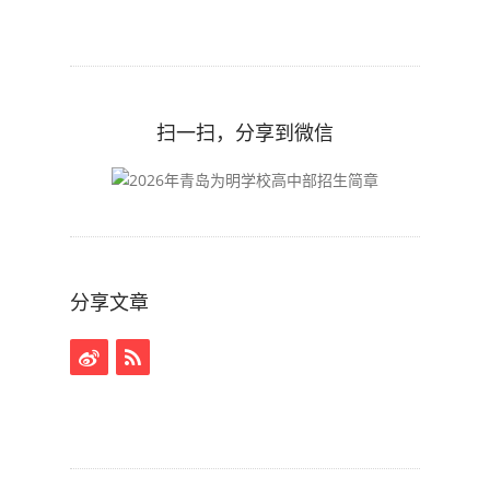
扫一扫，分享到微信
分享文章