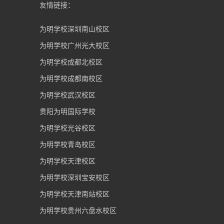
友情链接：
为明学校深圳南山校区
为明学校广州光大校区
为明学校成都北校区
为明学校成都南校区
为明学校武汉校区
贵阳为明国际学校
为明学校光谷校区
为明学校青岛校区
为明学校天津校区
为明学校深圳宝安校区
为明学校天津南站校区
为明学校贵州六盘水校区