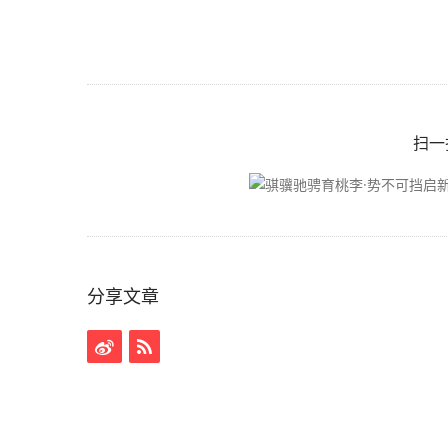
扫一
分享文章