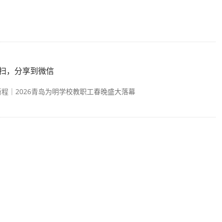
扫，分享到微信