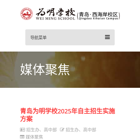
导航菜单
媒体聚焦
青岛为明学校2025年自主招生实施
方案
招生办、高中部
招生办、高中部
媒体聚焦