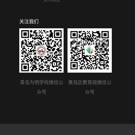
关注我们
青岛为明学校微信公
黄岛区教育局微信公
众号
众号