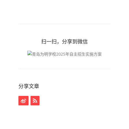
扫一扫，分享到微信
分享文章