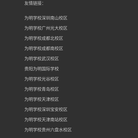
友情链接：
为明学校深圳南山校区
为明学校广州光大校区
为明学校成都北校区
为明学校成都南校区
为明学校武汉校区
贵阳为明国际学校
为明学校光谷校区
为明学校青岛校区
为明学校天津校区
为明学校深圳宝安校区
为明学校天津南站校区
为明学校贵州六盘水校区