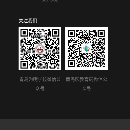
关注我们
青岛为明学校微信公
黄岛区教育局微信公
众号
众号