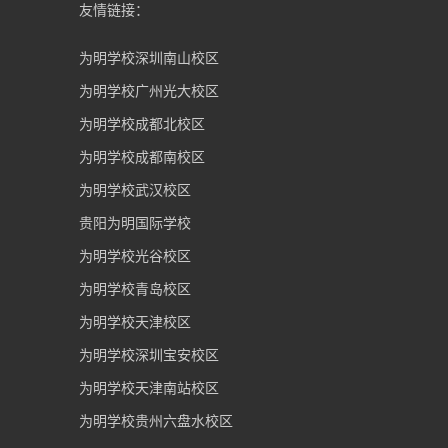
友情链接：
为明学校深圳南山校区
为明学校广州光大校区
为明学校成都北校区
为明学校成都南校区
为明学校武汉校区
贵阳为明国际学校
为明学校光谷校区
为明学校青岛校区
为明学校天津校区
为明学校深圳宝安校区
为明学校天津南站校区
为明学校贵州六盘水校区