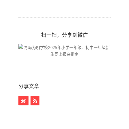
扫一扫，分享到微信
分享文章