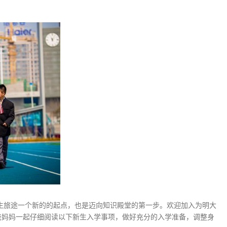
生旅途一个新的的起点，也是迈向知识殿堂的第一步。欢迎加入为明大
爸妈妈一起仔细阅读以下新生入学事项，做好充分的入学准备，调整身