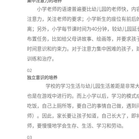
集中注意力的培养
小学老师的语速普遍要比幼儿园的老师快，内
注意力，关注老师的要求；小学新生的座位有前后
离；另外，小学每节课时间为40分钟，较幼儿园
布置任务，比如给父母讲故事、绘画等，并要求孩
时间意识和约束力。对于注意力集中困难的孩子，
训练和治疗。
02
独立意识的培养
学校的学习生活与幼儿园生活差距是非常大
也是在游戏中进行的。而上小学以后，学习的模式
吃饭，自己上厕所等，要自己的事情自己做，遇到
师）。因此，家长要让孩子知道，自己长大了，即
师，要慢慢地学会生存、生活、学习和劳动。
03