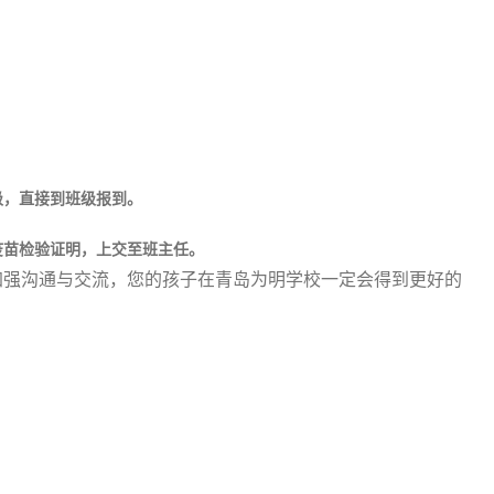
级，直接到班级报到。
疫苗检验证明，上交至班主任。
强沟通与交流，您的孩子在青岛为明学校一定会得到更好的