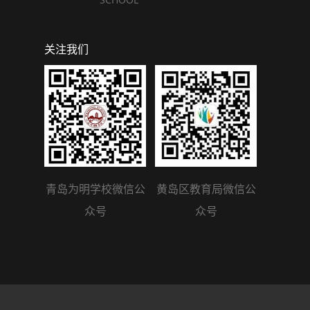
关注我们
青岛为明学校微信公
黄岛区教育局微信公
众号
众号