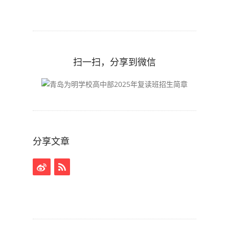
扫一扫，分享到微信
分享文章