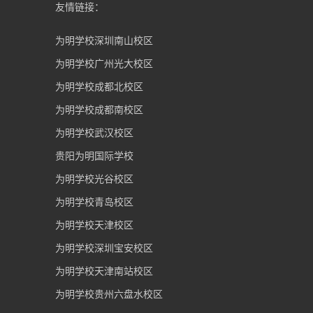
友情链接：
为明学校深圳南山校区
为明学校广州光大校区
为明学校成都北校区
为明学校成都南校区
为明学校武汉校区
贵阳为明国际学校
为明学校光谷校区
为明学校青岛校区
为明学校天津校区
为明学校深圳宝安校区
为明学校天津南站校区
为明学校贵州六盘水校区