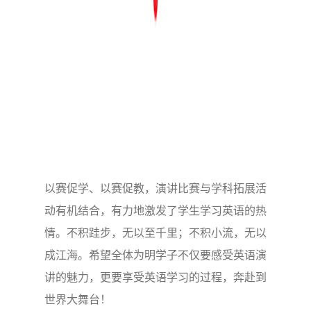
以赛促学、以赛促教，演讲比赛与学科拓展活
动有机结合，有力地激发了学生学习英语的热
情。不积跬步，无以至千里；不积小流，无以
成江海。希望全体为明学子不仅要感受英语演
讲的魅力，更要享受英语学习的过程，奔赴到
世界大舞台！