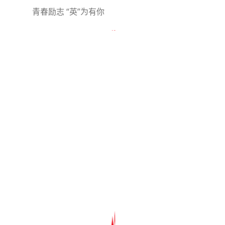
青春励志 “英”为有你