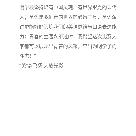
明学校坚持培有中国灵魂、有世界眼光的现代
人；英语是我们走向世界的必备工具，英语演
讲更能好好锻炼我们的英语思维与口语表达能
力；青春的主题永不过时，我希望这次比赛大
家都可以展现出青春的风采，亮出为明学子的
斗志！”
“英”韵飞扬 大放光彩