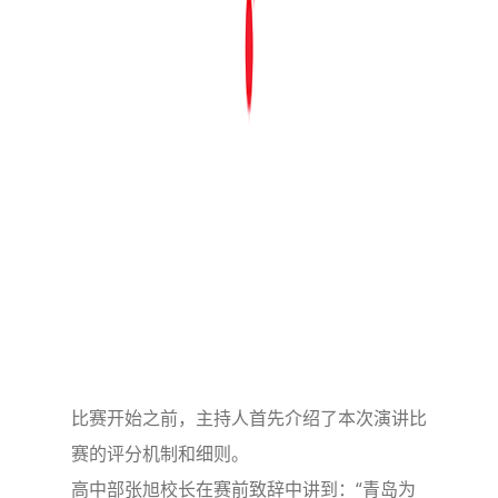
比赛开始之前，主持人首先介绍了本次演讲比
赛的评分机制和细则。
高中部张旭校长在赛前致辞中讲到：“青岛为