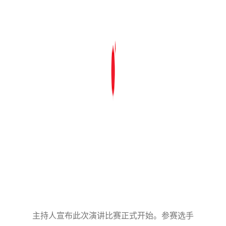
主持人宣布此次演讲比赛正式开始。参赛选手