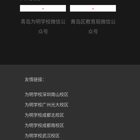
青岛为明学校微信公
黄岛区教育局微信公
众号
众号
友情链接：
为明学校深圳南山校区
为明学校广州光大校区
为明学校成都北校区
为明学校成都南校区
为明学校武汉校区