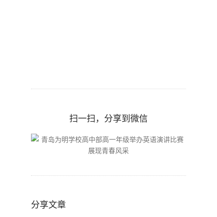
扫一扫，分享到微信
分享文章