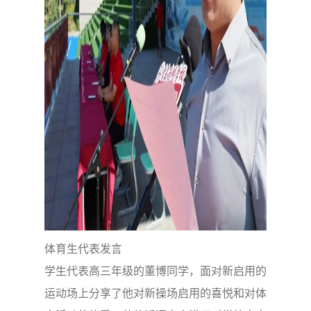
体育生代表发言
学生代表高三年级的董博同学，面对新启用的
运动场上分享了他对新操场启用的喜悦和对体