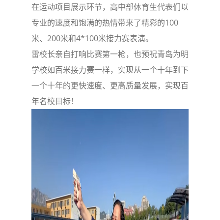
在运动项目展示环节，高中部体育生代表们以
专业的速度和饱满的热情带来了精彩的100
米、200米和4*100米接力赛表演。
雷校长亲自打响比赛第一枪，也预祝青岛为明
学校如百米接力赛一样，实现从一个十年到下
一个十年的更快速度、更高质量发展，实现百
年名校目标！