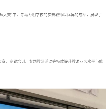
题大賽”中，青岛为明学校的参赛教师以优异的成绩，展现了
大赛、专题培训、专题教研活动等持续提升教师业务水平与能