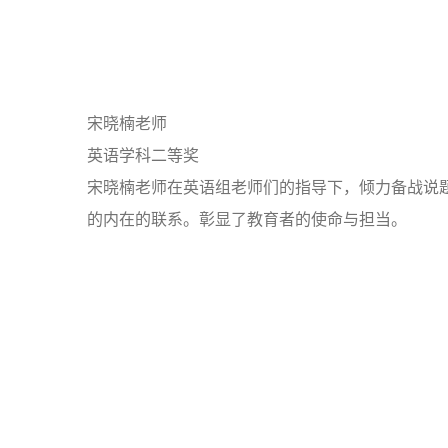
宋晓楠老师
英语学科二等奖
宋晓楠老师在英语组老师们的指导下，倾力备战说
的内在的联系。彰显了教育者的使命与担当。