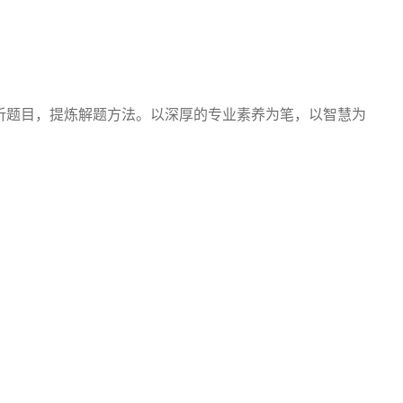
析题目，提炼解题方法。以深厚的专业素养为笔，以智慧为