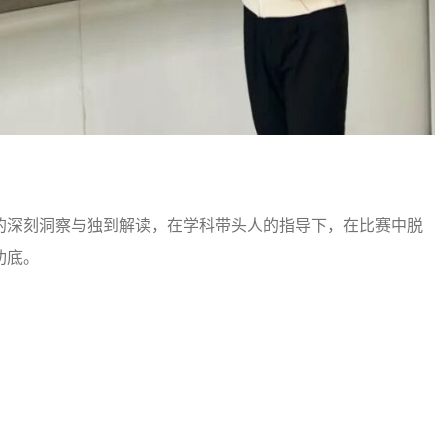
的深刻洞察与独到解读，在学科带头人的指导下，在比赛中脱
功底。