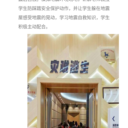
学生防踩踏安全保护动作，并让学生躲在地震
屋感受地震的晃动，学习地震自救知识，学生
积极主动配合。