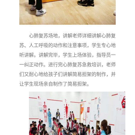
心肺复苏场地，讲解老师详细讲解心肺复
苏、人工呼吸的动作和注意事项，学生专心地
听讲解。讲解完毕，学生上场体验，指导员一
一纠正动作。进行完心肺复苏急救培训，老师
们又耐心地给孩子们讲解简易担架的制作，并
让学生现场亲自制作了简易担架。