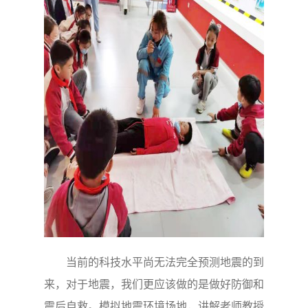
当前的科技水平尚无法完全预测地震的到
来，对于地震，我们更应该做的是做好防御和
震后自救。模拟地震环境场地，讲解老师教授