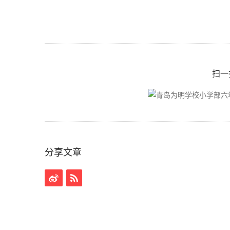
扫一
分享文章