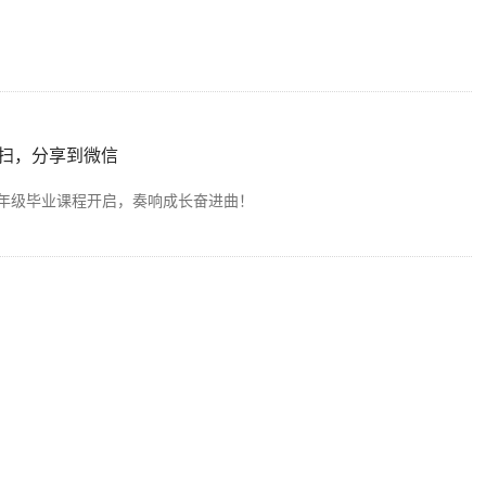
扫，分享到微信