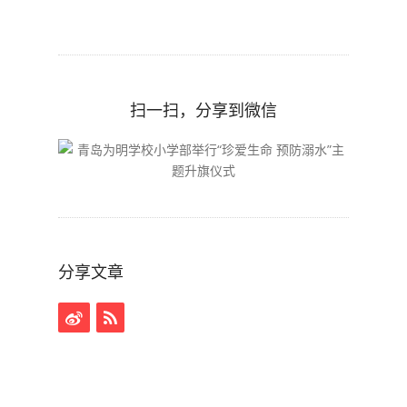
扫一扫，分享到微信
分享文章