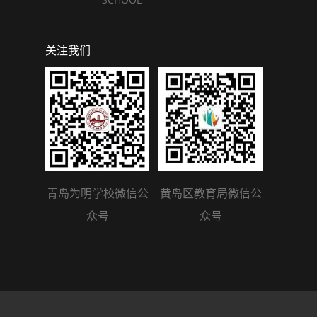
关注我们
青岛为明学校微信公
黄岛区教育局微信公
众号
众号