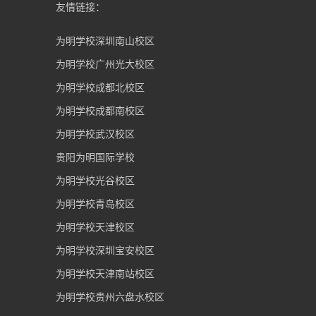
友情链接：
为明学校深圳南山校区
为明学校广州光大校区
为明学校成都北校区
为明学校成都南校区
为明学校武汉校区
贵阳为明国际学校
为明学校光谷校区
为明学校青岛校区
为明学校天津校区
为明学校深圳宝安校区
为明学校天津南站校区
为明学校贵州六盘水校区