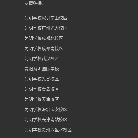
友情链接：
为明学校深圳南山校区
为明学校广州光大校区
为明学校成都北校区
为明学校成都南校区
为明学校武汉校区
贵阳为明国际学校
为明学校光谷校区
为明学校青岛校区
为明学校天津校区
为明学校深圳宝安校区
为明学校天津南站校区
为明学校贵州六盘水校区