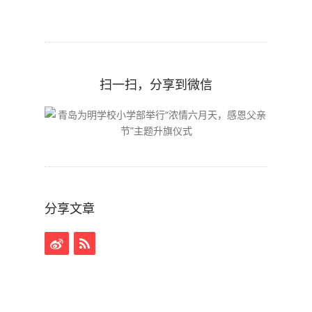
扫一扫，分享到微信
分享文章