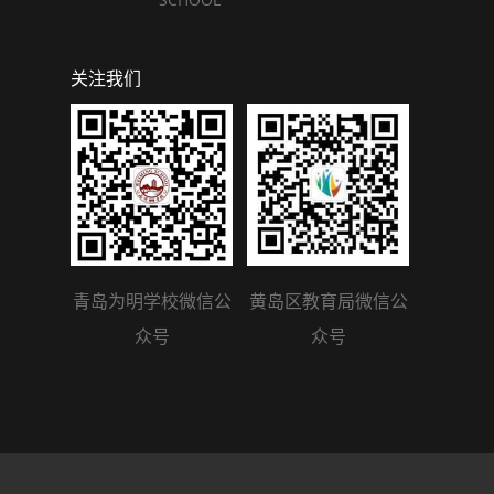
关注我们
青岛为明学校微信公
黄岛区教育局微信公
众号
众号