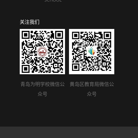
关注我们
青岛为明学校微信公
黄岛区教育局微信公
众号
众号