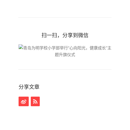
扫一扫，分享到微信
分享文章