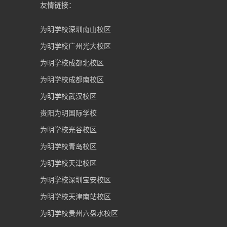
友情链接：
为明学校深圳南山校区
为明学校广州光大校区
为明学校成都北校区
为明学校成都南校区
为明学校武汉校区
贵阳为明国际学校
为明学校光谷校区
为明学校青岛校区
为明学校天津校区
为明学校深圳宝安校区
为明学校天津南站校区
为明学校贵州六盘水校区