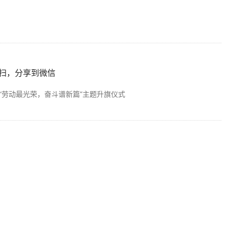
扫，分享到微信