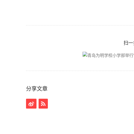
扫一
分享文章