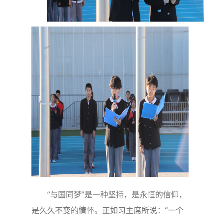
“与国同梦”是一种坚持，是永恒的信仰，
是久久不变的情怀。正如习主席所说：“一个