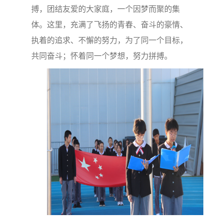
搏，团结友爱的大家庭，一个因梦而聚的集
体。这里，充满了飞扬的青春、奋斗的豪情、
执着的追求、不懈的努力，为了同一个目标，
共同奋斗；怀着同一个梦想，努力拼搏。