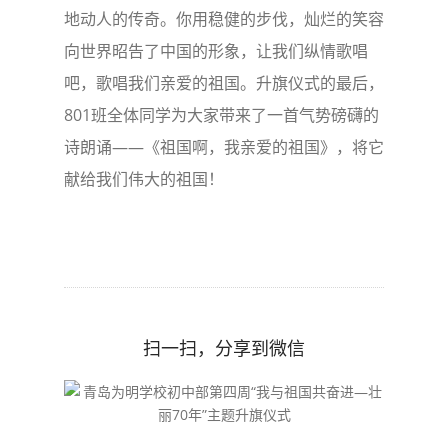
地动人的传奇。你用稳健的步伐，灿烂的笑容
向世界昭告了中国的形象，让我们纵情歌唱
吧，歌唱我们亲爱的祖国。升旗仪式的最后，
801班全体同学为大家带来了一首气势磅礴的
诗朗诵——《祖国啊，我亲爱的祖国》，将它
献给我们伟大的祖国！
扫一扫，分享到微信