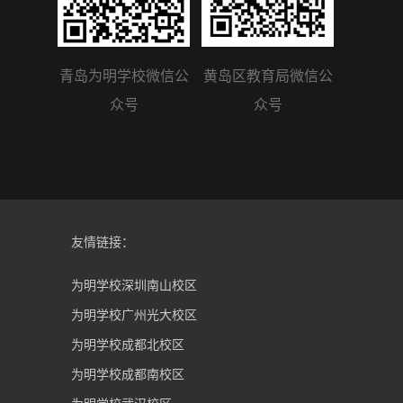
青岛为明学校微信公
黄岛区教育局微信公
众号
众号
友情链接：
为明学校深圳南山校区
为明学校广州光大校区
为明学校成都北校区
为明学校成都南校区