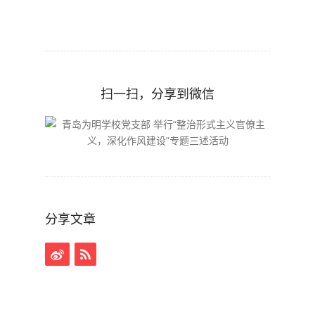
扫一扫，分享到微信
分享文章