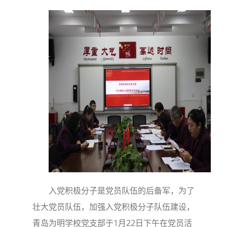
入党积极分子是党员队伍的后备军，为了
壮大党员队伍，加强入党积极分子队伍建设，
青岛为明学校党支部于1月22日下午在党员活