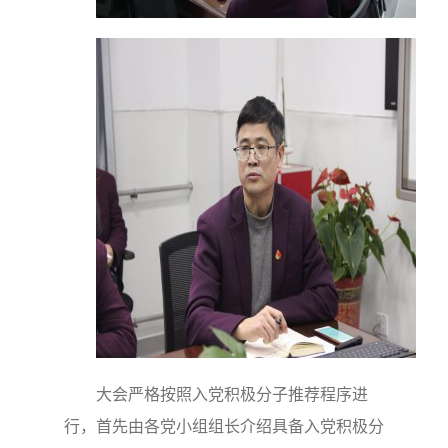
大会严格按照入党积极分子推荐程序进
行，首先由各党小组组长介绍具备入党积极分