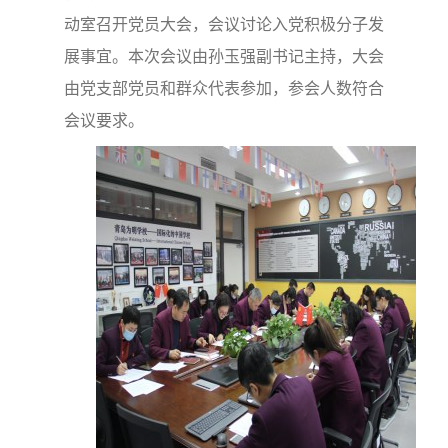
动室召开党员大会，会议讨论入党积极分子发
展事宜。本次会议由孙玉强副书记主持，大会
由党支部党员和群众代表参加，参会人数符合
会议要求。