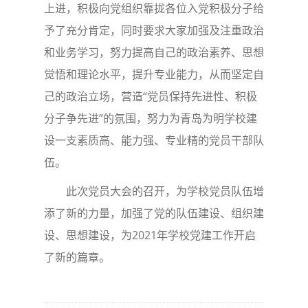
上进，积极向党组织靠拢各位入党积极分子给
予了充分肯定，同时要求大家加强及注重政治
和业务学习，努力提高自己的政治素养、思想
觉悟和理论水平，提升专业能力，从而坚定自
己的政治立场，营造“党员保持先进性、积极
分子争先进”的氛围，努力为青岛为明学校建
设一支素质高、能力强、专业精的党员干部队
伍。
此次党员大会的召开，为学校党员队伍增
添了新的力量，加强了党的队伍建设、组织建
设、思想建设，为2021年学校党建工作开启
了新的篇章。