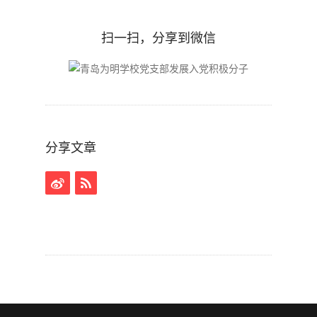
扫一扫，分享到微信
分享文章