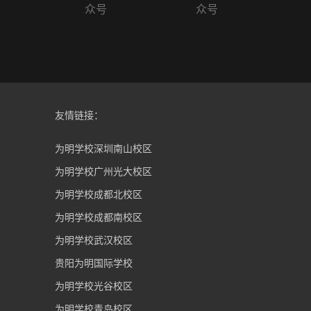
众号
众号
友情链接：
为明学校深圳南山校区
为明学校广州光大校区
为明学校成都北校区
为明学校成都南校区
为明学校武汉校区
贵阳为明国际学校
为明学校光谷校区
为明学校青岛校区