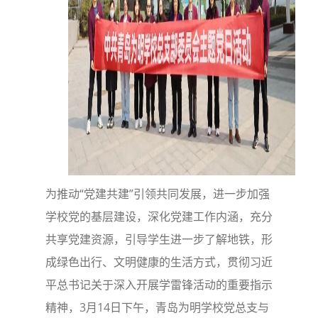
为推动“党建共建”引领共同发展，进一步加强
学校党的基层建设，深化党建工作内涵，充分
共享党建资源，引导学生进一步了解地铁，形
成绿色出行、文明健康的生活方式，贯彻习近
平总书记关于深入开展学雷锋活动的重要指示
精神，3月14日下午，青岛为明学校党总支与