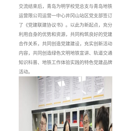
交流结束后，青岛为明学校党总支与青岛地铁
运营限公司运营一中心井冈山站区党支部签订
了《党建联建协议书》。以此为新起点，充分
利用自身的优势和资源，共同构筑良好的党建
合作关系，共同创造党建建设，充实创新活动
内容，共同创造绿色文明地铁宣讲、轨道交通
知识科普、地铁工作体验实践的特色党建品牌
活动。