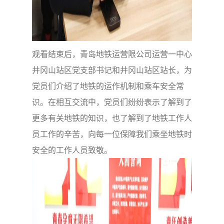
观看结束后，青岛地铁运营限公司运营一中心
井冈山站区党支部书记和井冈山站区站长，为
党员们介绍了地铁的运作机制和乘车安全常
识。在相互交流中，党员们纷纷表示了解到了
更多有关地铁的知识，也了解到了地铁工作人
员工作的辛苦，向每一位保障我们乘坐地铁时
安全的工作人员致敬。