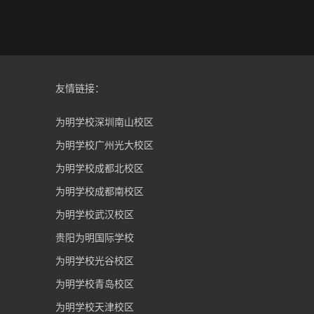
友情链接：
为明学校深圳南山校区
为明学校广州光大校区
为明学校成都北校区
为明学校成都南校区
为明学校武汉校区
贵阳为明国际学校
为明学校光谷校区
为明学校青岛校区
为明学校天津校区