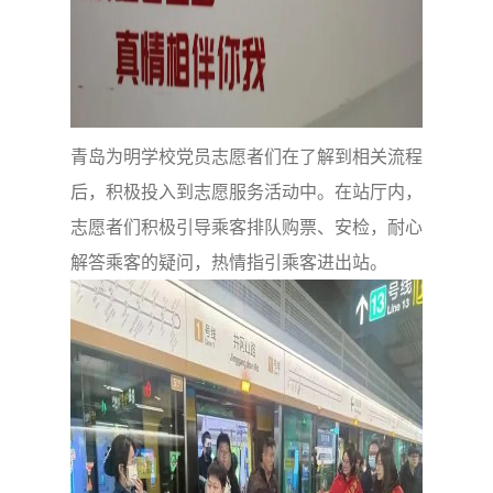
青岛为明学校党员志愿者们在了解到相关流程
后，积极投入到志愿服务活动中。在站厅内，
志愿者们积极引导乘客排队购票、安检，耐心
解答乘客的疑问，热情指引乘客进出站。