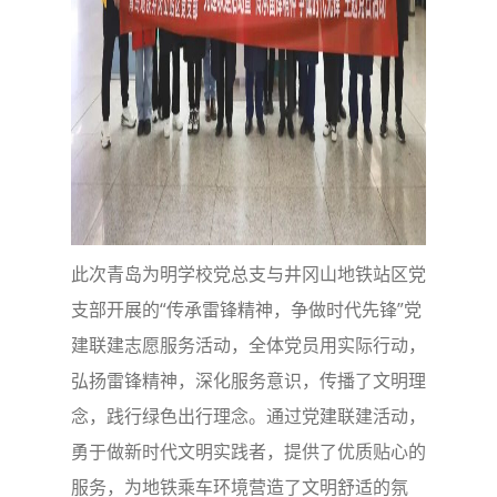
此次青岛为明学校党总支与井冈山地铁站区党
支部开展的“传承雷锋精神，争做时代先锋”党
建联建志愿服务活动，全体党员用实际行动，
弘扬雷锋精神，深化服务意识，传播了文明理
念，践行绿色出行理念。通过党建联建活动，
勇于做新时代文明实践者，提供了优质贴心的
服务，为地铁乘车环境营造了文明舒适的氛