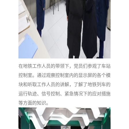
在地铁工作人员的带领下，党员们参观了车站
控制室。通过观察控制室内的显示屏的各个模
块和听取工作人员的讲解，了解了地铁列车的
运行轨迹、信号控制、紧急情况下的应对措施
等方面的知识。