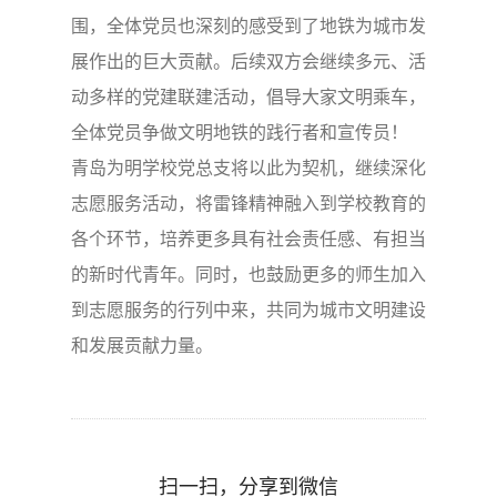
围，全体党员也深刻的感受到了地铁为城市发
展作出的巨大贡献。后续双方会继续多元、活
动多样的党建联建活动，倡导大家文明乘车，
全体党员争做文明地铁的践行者和宣传员！
青岛为明学校党总支将以此为契机，继续深化
志愿服务活动，将雷锋精神融入到学校教育的
各个环节，培养更多具有社会责任感、有担当
的新时代青年。同时，也鼓励更多的师生加入
到志愿服务的行列中来，共同为城市文明建设
和发展贡献力量。
扫一扫，分享到微信