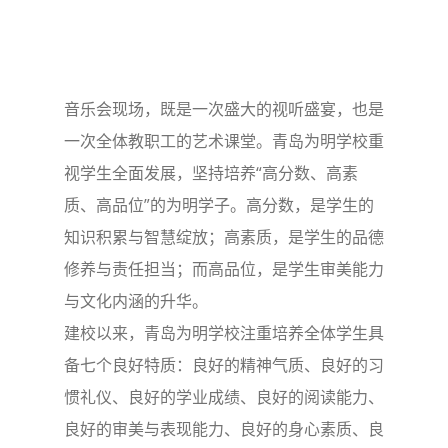
音乐会现场，既是一次盛大的视听盛宴，也是
一次全体教职工的艺术课堂。青岛为明学校重
视学生全面发展，坚持培养“高分数、高素
质、高品位”的为明学子。高分数，是学生的
知识积累与智慧绽放；高素质，是学生的品德
修养与责任担当；而高品位，是学生审美能力
与文化内涵的升华。
建校以来，青岛为明学校注重培养全体学生具
备七个良好特质：良好的精神气质、良好的习
惯礼仪、良好的学业成绩、良好的阅读能力、
良好的审美与表现能力、良好的身心素质、良