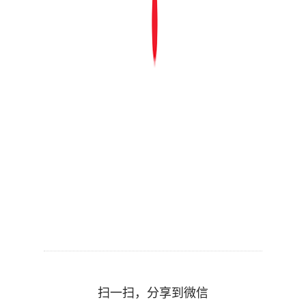
扫一扫，分享到微信