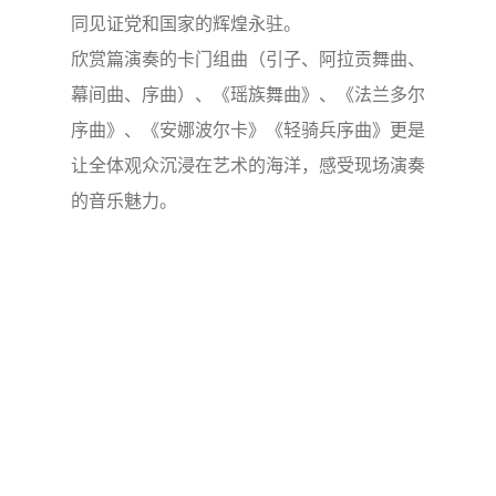
同见证党和国家的辉煌永驻。
欣赏篇演奏的卡门组曲（引子、阿拉贡舞曲、
幕间曲、序曲）、《瑶族舞曲》、《法兰多尔
序曲》、《安娜波尔卡》《轻骑兵序曲》更是
让全体观众沉浸在艺术的海洋，感受现场演奏
的音乐魅力。