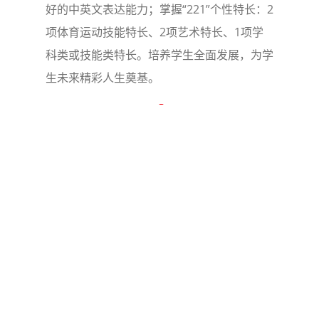
好的中英文表达能力；掌握“221”个性特长：2
项体育运动技能特长、2项艺术特长、1项学
科类或技能类特长。培养学生全面发展，为学
生未来精彩人生奠基。