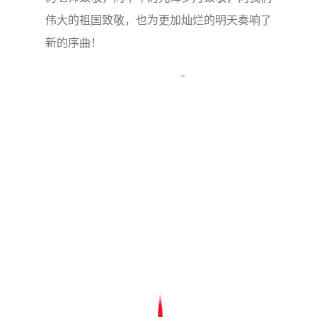
伟大的祖国致敬，也为更加灿烂的明天奏响了
新的序曲！