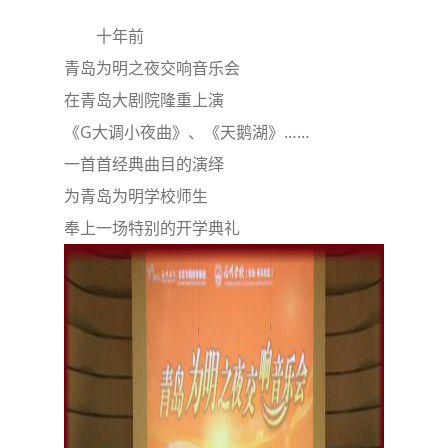
十年前
青岛为明之夜交响音乐会
在青岛大剧院隆重上演
《G大调小夜曲》、《天鹅湖》……
一首首经典曲目的演绎
为青岛为明学校师生
奉上一场特别的开学典礼