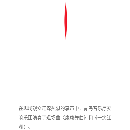
在现场观众连绵热烈的掌声中，青岛音乐厅交
响乐团演奏了返场曲《康康舞曲》和《一笑江
湖》。