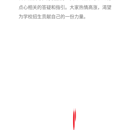
点心相关的答疑和指引。大家热情高涨，渴望
为学校招生贡献自己的一份力量。