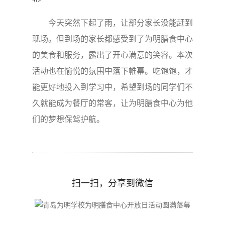
今天突然下起了雨，让部分家长没能赶到
现场。但到场的家长都感受到了为明膳食中心
的美食和服务，露出了开心满意的笑容。本次
活动也在愉悦的氛围中落下帷幕。吃饱饱，才
能更好地投入到学习中，希望到场的同学们不
久就能成为餐厅的常客，让为明膳食中心为他
们的梦想保驾护航。
扫一扫，分享到微信