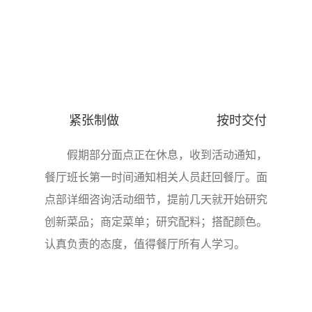
紧张制做 按时交付
假期部分面点正在休息，收到活动通知，
餐厅班长第一时间通知相关人员赶回餐厅。面
点部详细咨询活动细节，提前几天就开始研究
创新菜品；商定菜单；研究配料；搭配颜色。
认真负责的态度，值得餐厅所有人学习。