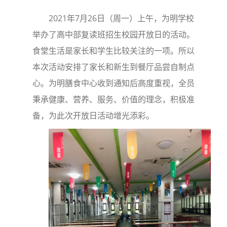
2021年7月26日（周一）上午，为明学校
举办了高中部复读班招生校园开放日的活动。
食堂生活是家长和学生比较关注的一项。所以
本次活动安排了家长和新生到餐厅品尝自制点
心。为明膳食中心收到通知后高度重视，全员
秉承健康、营养、服务、价值的理念，积极准
备，为此次开放日活动增光添彩。