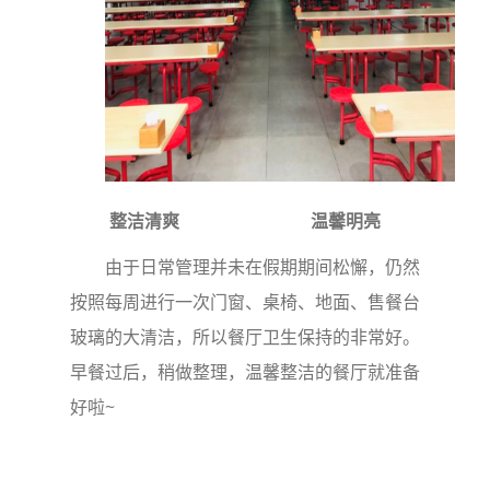
整洁清爽 温馨明亮
由于日常管理并未在假期期间松懈，仍然
按照每周进行一次门窗、桌椅、地面、售餐台
玻璃的大清洁，所以餐厅卫生保持的非常好。
早餐过后，稍做整理，温馨整洁的餐厅就准备
好啦~