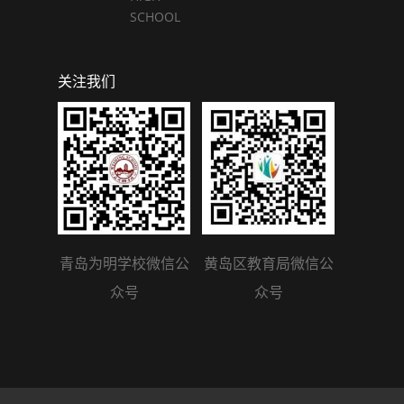
SCHOOL
关注我们
青岛为明学校微信公
黄岛区教育局微信公
众号
众号