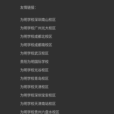
友情链接：
为明学校深圳南山校区
为明学校广州光大校区
为明学校成都北校区
为明学校成都南校区
为明学校武汉校区
贵阳为明国际学校
为明学校光谷校区
为明学校青岛校区
为明学校天津校区
为明学校深圳宝安校区
为明学校天津南站校区
为明学校贵州六盘水校区