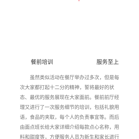
餐前培训 服务至上
虽然类似活动在餐厅举办过多次，但是每
次大家都打起十二分的精神，誓将最好的状
态、最优的服务展现在大家面前。餐前前厅经
理又进行了一次服务细节的培训，包括礼貌用
语，食品的夹取，每个人的负责事宜等。而后
由面点班长给大家详细介绍每款点心名称，用
料和甜度等，方便服务人员为新生和家长进行