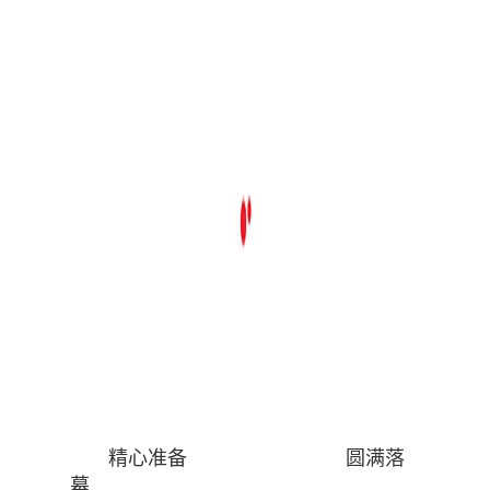
精心准备 圆满落
幕