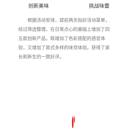
创新美味 挑战味蕾
根据活动安排，提前两天拟好活动菜单，
经过筛选整理，在日常点心的基础上增加了四
五款创新产品，既增加了色彩搭配的感官体
验，又增加了款式多样的味觉体验。获得了家
长和新生的一致好评。