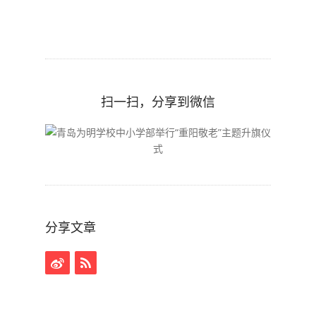
扫一扫，分享到微信
分享文章