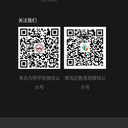
关注我们
青岛为明学校微信公
黄岛区教育局微信公
众号
众号