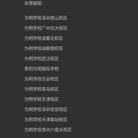
友情链接：
为明学校深圳南山校区
为明学校广州光大校区
为明学校成都北校区
为明学校成都南校区
为明学校武汉校区
贵阳为明国际学校
为明学校光谷校区
为明学校青岛校区
为明学校天津校区
为明学校深圳宝安校区
为明学校天津南站校区
为明学校贵州六盘水校区