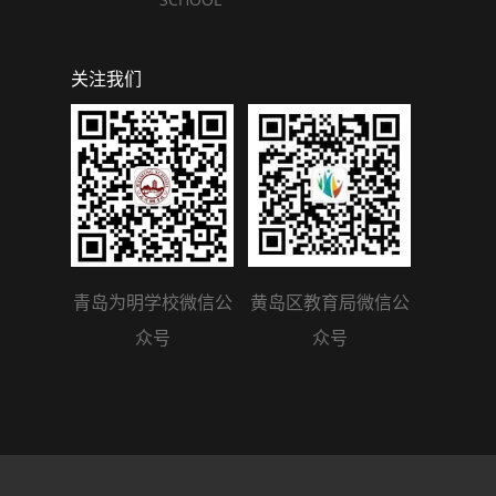
关注我们
青岛为明学校微信公
黄岛区教育局微信公
众号
众号