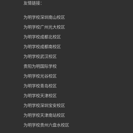
友情链接：
为明学校深圳南山校区
为明学校广州光大校区
为明学校成都北校区
为明学校成都南校区
为明学校武汉校区
贵阳为明国际学校
为明学校光谷校区
为明学校青岛校区
为明学校天津校区
为明学校深圳宝安校区
为明学校天津南站校区
为明学校贵州六盘水校区