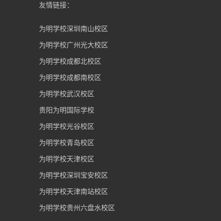
友情链接：
为明学校深圳南山校区
为明学校广州光大校区
为明学校成都北校区
为明学校成都南校区
为明学校武汉校区
贵阳为明国际学校
为明学校光谷校区
为明学校青岛校区
为明学校天津校区
为明学校深圳宝安校区
为明学校天津南站校区
为明学校贵州六盘水校区