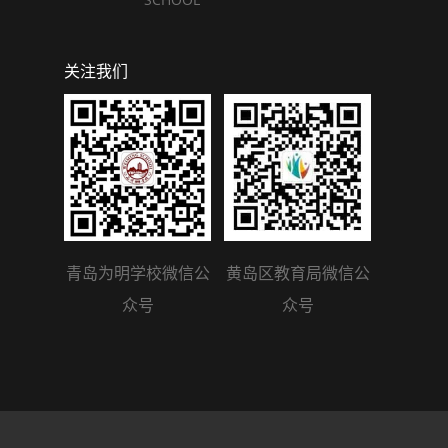
关注我们
青岛为明学校微信公
黄岛区教育局微信公
众号
众号