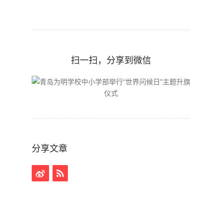
扫一扫，分享到微信
分享文章