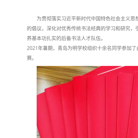
为贯彻落实习近平新时代中国特色社会主义思想
的倡议，深化对优秀传统书法经典的学习和研究，
养基本功扎实的后备书法人才队伍。
2021年暑期，青岛为明学校组织十余名同学参加
赛。