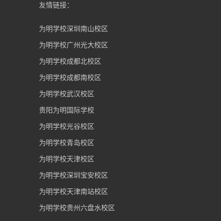
友情链接：
为明学校深圳南山校区
为明学校广州光大校区
为明学校成都北校区
为明学校成都南校区
为明学校武汉校区
贵阳为明国际学校
为明学校光谷校区
为明学校青岛校区
为明学校天津校区
为明学校深圳宝安校区
为明学校天津南站校区
为明学校贵州六盘水校区