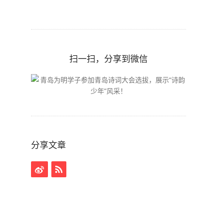
扫一扫，分享到微信
分享文章