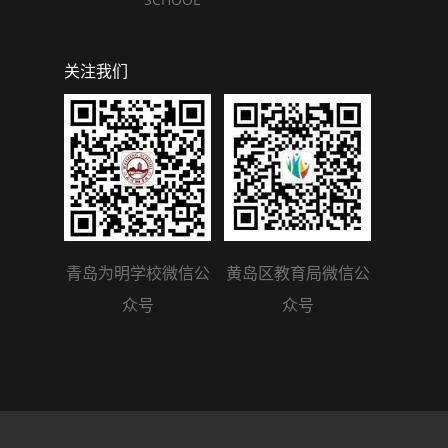
关注我们
青岛为明学校微信公
黄岛区教育局微信公
众号
众号