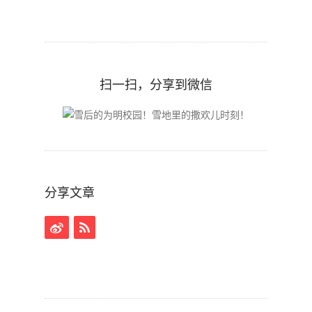
扫一扫，分享到微信
分享文章