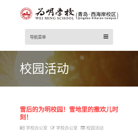
导航菜单
校园活动
雪后的为明校园！雪地里的撒欢儿时
刻！
学校办公室
学校办公室
校园活动