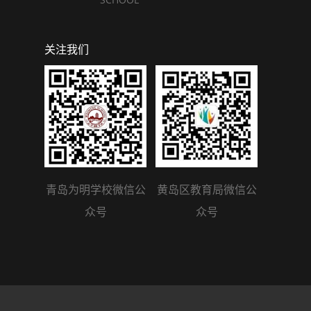
关注我们
青岛为明学校微信公
黄岛区教育局微信公
众号
众号