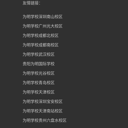
友情链接：
为明学校深圳南山校区
为明学校广州光大校区
为明学校成都北校区
为明学校成都南校区
为明学校武汉校区
贵阳为明国际学校
为明学校光谷校区
为明学校青岛校区
为明学校天津校区
为明学校深圳宝安校区
为明学校天津南站校区
为明学校贵州六盘水校区