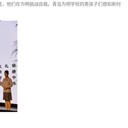
能，他们在为明挑战自我。青岛为明学校的男孩子们感知新时