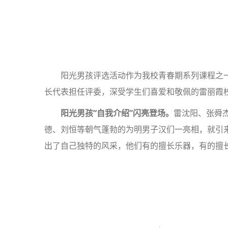
阳光男孩评选活动作为我校青春期系列课程之
长代表担任评委，深受学生们喜爱和敬佩的雷丽霞
阳光男孩“自我介绍”闪亮登场。
雷沈阳、张舜
德、刘恒等朝气蓬勃的为明男子汉们一亮相，就引
出了自己独特的风采，他们有的擅长乐器，有的擅