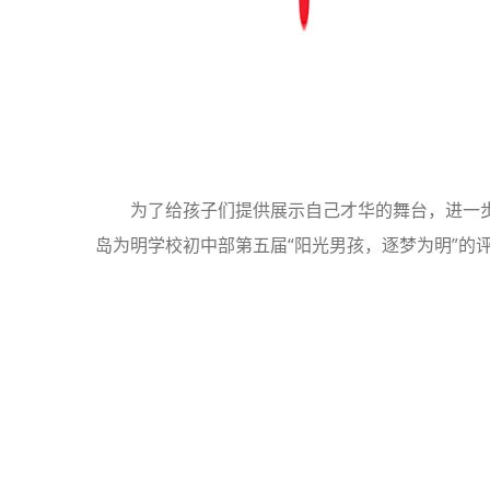
为了给孩子们提供展示自己才华的舞台，进一步
岛为明学校初中部第五届“阳光男孩，逐梦为明”的