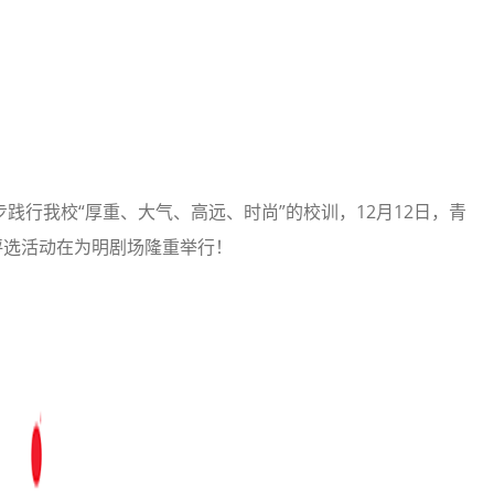
践行我校“厚重、大气、高远、时尚”的校训，12月12日，青
评选活动在为明剧场隆重举行！