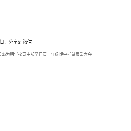
扫，分享到微信