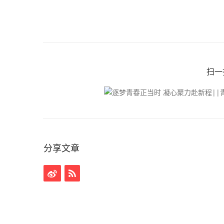
扫一
分享文章