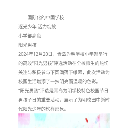
国际化的中国学校
逐光少年 活力绽放
小学部高段
阳光男孩
2024年12月20日，青岛为明学校小学部举行
的高段“阳光男孩”评选活动在全校师生的热切
关注与积极参与下圆满落下帷幕，此次活动为
校园生活增添了一抹明亮而温暖的色彩。
“阳光男孩”评选是青岛为明学校特色校园节日
男孩子日的重要活动，展示了为明校园中新时
代阳光少年的榜样形象。