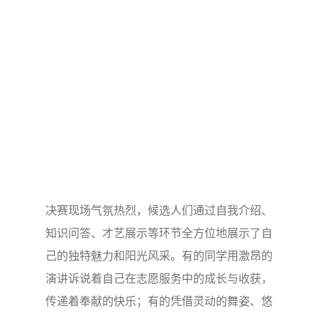
决赛现场气氛热烈，候选人们通过自我介绍、
知识问答、才艺展示等环节全方位地展示了自
己的独特魅力和阳光风采。有的同学用激昂的
演讲诉说着自己在志愿服务中的成长与收获，
传递着奉献的快乐；有的凭借灵动的舞姿、悠