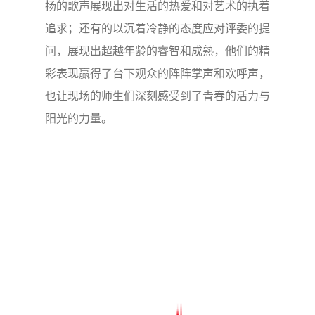
扬的歌声展现出对生活的热爱和对艺术的执着
追求；还有的以沉着冷静的态度应对评委的提
问，展现出超越年龄的睿智和成熟，他们的精
彩表现赢得了台下观众的阵阵掌声和欢呼声，
也让现场的师生们深刻感受到了青春的活力与
阳光的力量。