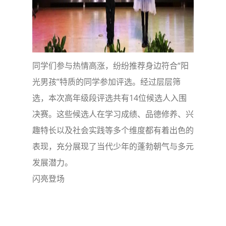
同学们参与热情高涨，纷纷推荐身边符合“阳
光男孩”特质的同学参加评选。经过层层筛
选，本次高年级段评选共有14位候选人入围
决赛。这些候选人在学习成绩、品德修养、兴
趣特长以及社会实践等多个维度都有着出色的
表现，充分展现了当代少年的蓬勃朝气与多元
发展潜力。
闪亮登场