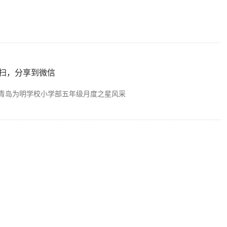
扫，分享到微信