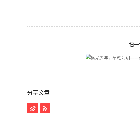
扫一
分享文章