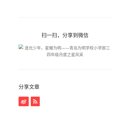
扫一扫，分享到微信
分享文章