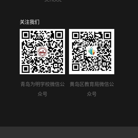
关注我们
青岛为明学校微信公
黄岛区教育局微信公
众号
众号