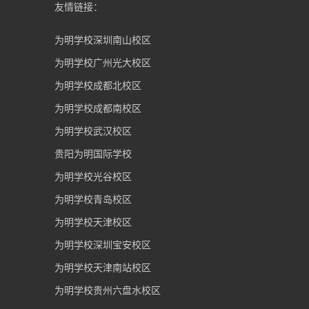
友情链接：
为明学校深圳南山校区
为明学校广州光大校区
为明学校成都北校区
为明学校成都南校区
为明学校武汉校区
贵阳为明国际学校
为明学校光谷校区
为明学校青岛校区
为明学校天津校区
为明学校深圳宝安校区
为明学校天津南站校区
为明学校贵州六盘水校区