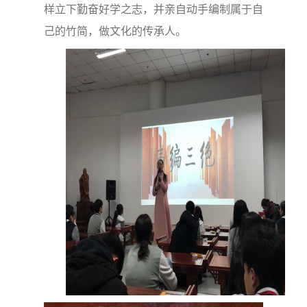
样立下勤奋好学之志，并亲自动手编制属于自
己的竹简，做文化的传承人。