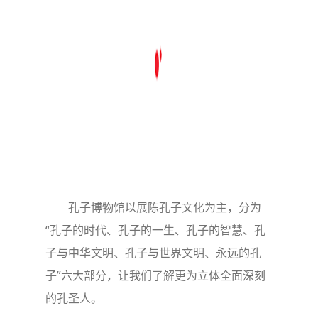
孔子博物馆以展陈孔子文化为主，分为
“孔子的时代、孔子的一生、孔子的智慧、孔
子与中华文明、孔子与世界文明、永远的孔
子”六大部分，让我们了解更为立体全面深刻
的孔圣人。