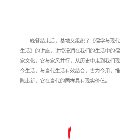
晚餐结束后，基地又组织了《儒学与现代
生活》的讲座，讲授浸润在我们的生活中的儒
家文化，它与家风并行，从历史中走到我们现
今生活，与当代生活有效结合，古为今用，推
陈出新，它在当代的同样具有现实价值。