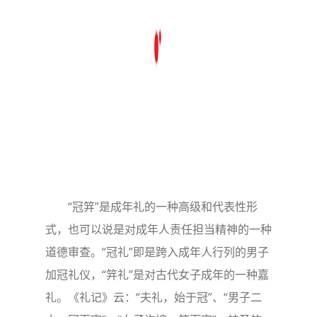
“冠笄”是成年礼的一种高级和代表性形
式，也可以说是对成年人责任担当精神的一种
道德审查。“冠礼”即是跨入成年人行列的男子
加冠礼仪，“笄礼”是对古代女子成年的一种嘉
礼。《礼记》云：“夫礼，始于冠”、“男子二