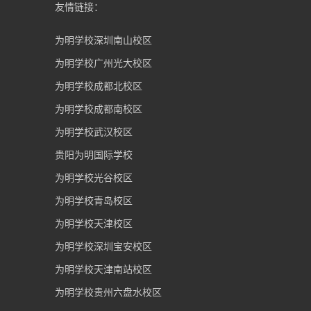
友情链接：
为明学校深圳南山校区
为明学校广州光大校区
为明学校成都北校区
为明学校成都南校区
为明学校武汉校区
贵阳为明国际学校
为明学校光谷校区
为明学校青岛校区
为明学校天津校区
为明学校深圳宝安校区
为明学校天津南站校区
为明学校贵州六盘水校区