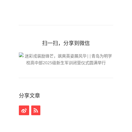
扫一扫，分享到微信
分享文章