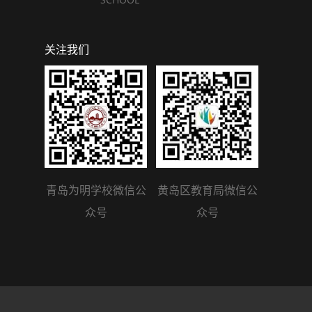
关注我们
青岛为明学校微信公
黄岛区教育局微信公
众号
众号