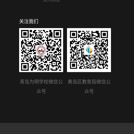
关注我们
青岛为明学校微信公
黄岛区教育局微信公
众号
众号