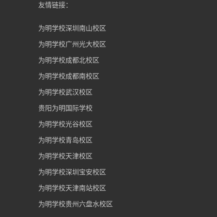
友情链接：
为明学校深圳南山校区
为明学校广州光大校区
为明学校成都北校区
为明学校成都南校区
为明学校武汉校区
贵阳为明国际学校
为明学校光谷校区
为明学校青岛校区
为明学校天津校区
为明学校深圳宝安校区
为明学校天津南站校区
为明学校贵州六盘水校区