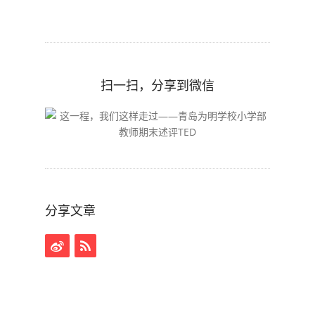
扫一扫，分享到微信
分享文章