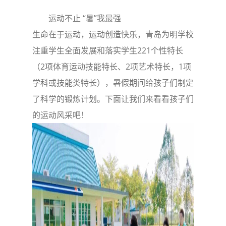
运动不止 “暑”我最强
生命在于运动，运动创造快乐，青岛为明学校
注重学生全面发展和落实学生221个性特长
（2项体育运动技能特长、2项艺术特长，1项
学科或技能类特长），暑假期间给孩子们制定
了科学的锻炼计划。下面让我们来看看孩子们
的运动风采吧！