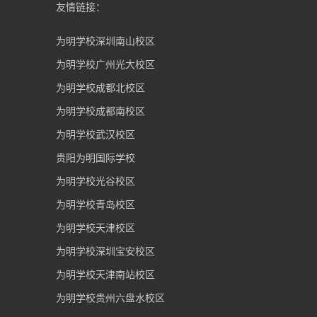
友情链接：
为明学校深圳南山校区
为明学校广州光大校区
为明学校成都北校区
为明学校成都南校区
为明学校武汉校区
贵阳为明国际学校
为明学校光谷校区
为明学校青岛校区
为明学校天津校区
为明学校深圳宝安校区
为明学校天津南站校区
为明学校贵州六盘水校区