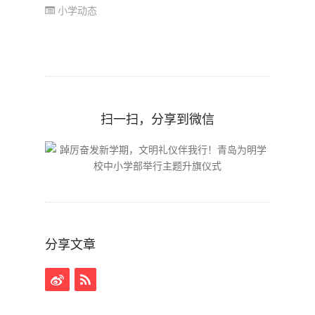
小学动态
扫一扫，分享到微信
分享文章