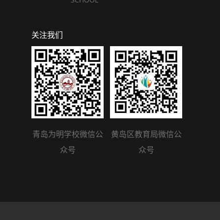
关注我们
青岛为明学校微信公
黄岛区教育局微信公
众号
众号