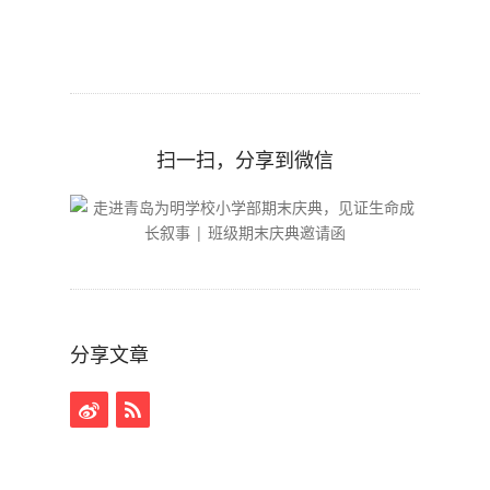
扫一扫，分享到微信
分享文章