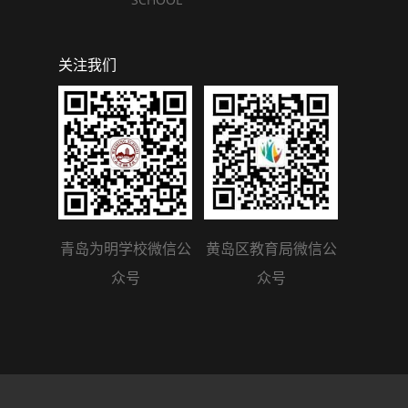
关注我们
青岛为明学校微信公
黄岛区教育局微信公
众号
众号