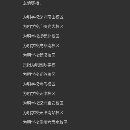
友情链接：
为明学校深圳南山校区
为明学校广州光大校区
为明学校成都北校区
为明学校成都南校区
为明学校武汉校区
贵阳为明国际学校
为明学校光谷校区
为明学校青岛校区
为明学校天津校区
为明学校深圳宝安校区
为明学校天津南站校区
为明学校贵州六盘水校区