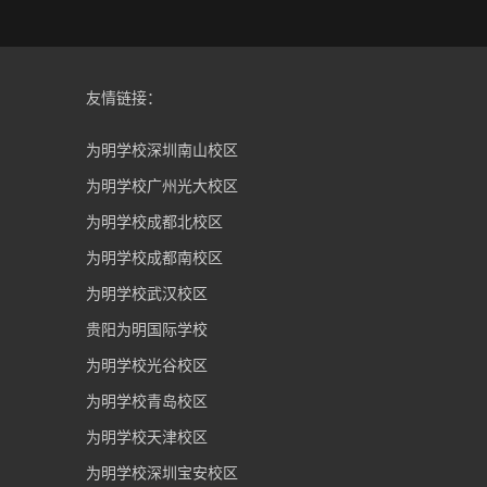
友情链接：
为明学校深圳南山校区
为明学校广州光大校区
为明学校成都北校区
为明学校成都南校区
为明学校武汉校区
贵阳为明国际学校
为明学校光谷校区
为明学校青岛校区
为明学校天津校区
为明学校深圳宝安校区