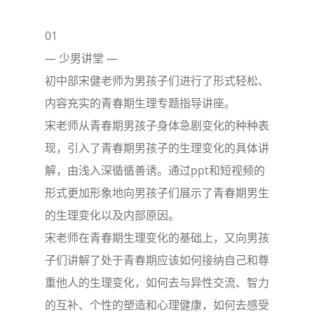
01
— 少男讲堂 —
初中部宋健老师为男孩子们进行了形式轻松、
内容充实的青春期生理专题指导讲座。
宋老师从青春期男孩子身体急剧变化的种种表
现，引入了青春期男孩子的生理变化的具体讲
解，由浅入深循循善诱。通过ppt和短视频的
形式更加形象地向男孩子们展示了青春期男生
的生理变化以及内部原因。
宋老师在青春期生理变化的基础上，又向男孩
子们讲解了处于青春期应该如何接纳自己和尊
重他人的生理变化，如何去与异性交流、智力
的互补、个性的塑造和心理健康，如何去感受