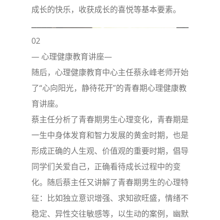
成长的快乐，收获成长的喜悦等基本要素。
02
— 心理健康教育讲座—
随后，心理健康教育中心主任蔡永峰老师开始
了“心向阳光，静待花开”的青春期心理健康教
育讲座。
蔡主任分析了青春期男生心理变化，青春期是
一生中身体发育和智力发展的黄金时期，也是
形成正确的人生观、价值观的重要时期，倡导
同学们关爱自己，正确看待成长过程中的变
化。随后蔡主任又讲解了青春期男生的心理特
征：比如独立意识增强、求知欲旺盛，情绪不
稳定、异性交往敏感等，以生动的案例，幽默