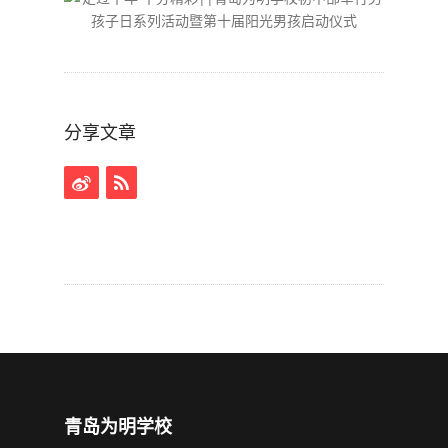
分享文章
青岛为明学校