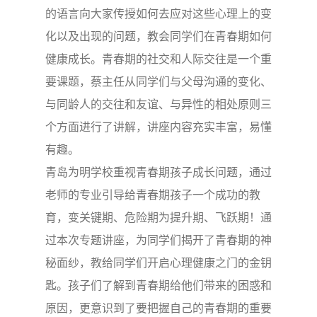
的语言向大家传授如何去应对这些心理上的变
化以及出现的问题，教会同学们在青春期如何
健康成长。青春期的社交和人际交往是一个重
要课题，蔡主任从同学们与父母沟通的变化、
与同龄人的交往和友谊、与异性的相处原则三
个方面进行了讲解，讲座内容充实丰富，易懂
有趣。
青岛为明学校重视青春期孩子成长问题，通过
老师的专业引导给青春期孩子一个成功的教
育，变关键期、危险期为提升期、飞跃期！通
过本次专题讲座，为同学们揭开了青春期的神
秘面纱，教给同学们开启心理健康之门的金钥
匙。孩子们了解到青春期给他们带来的困惑和
原因，更意识到了要把握自己的青春期的重要