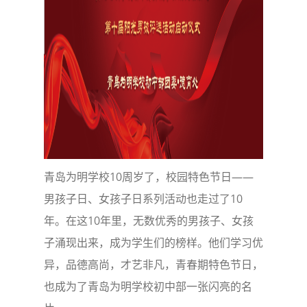
青岛为明学校10周岁了，校园特色节日——
男孩子日、女孩子日系列活动也走过了10
年。在这10年里，无数优秀的男孩子、女孩
子涌现出来，成为学生们的榜样。他们学习优
异，品德高尚，才艺非凡，青春期特色节日，
也成为了青岛为明学校初中部一张闪亮的名