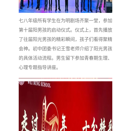
七八年级所有学生在为明剧场齐聚一堂，参加
第十届阳男孩的启动仪式。仪式上，首先播放
了往届阳光男孩的精彩瞬间，孩子们看得聚精
会神。初中团委书记王雪老师介绍了阳光男孩
的具体活动流程。男生留下参加青春期生理、
心理专题指导讲座。