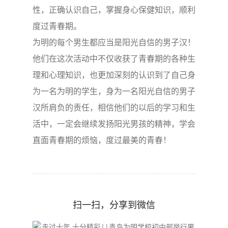
性，正确认识自己，掌握身心保健知识，顺利
度过青春期。
为明的每个男生都应当是阳光自信的男子汉！
他们在这次活动中不仅收获了青春期的各种生
理和心理知识，也更加深刻的认识到了自己身
为一名为明的学生，身为一名阳光自信的男子
汉所肩负的责任，相信他们的以后的学习和生
活中，一定会继续发扬阳光男孩的精神，学会
直面青春期的烦恼，度过最美的青春！
扫一扫，分享到微信