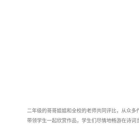
二年级的哥哥姐姐和全校的老师共同评比，从众多
带领学生一起欣赏作品，学生们尽情地畅游在诗词