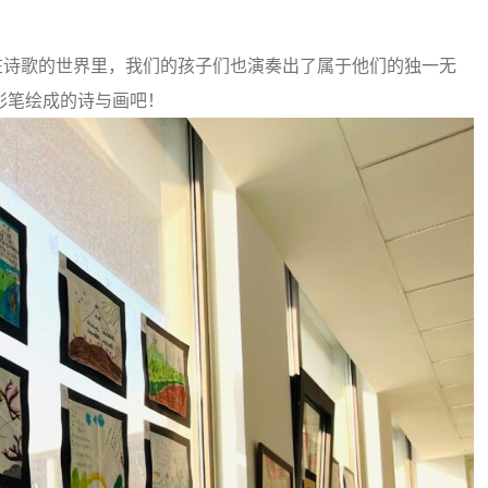
在诗歌的世界里，我们的孩子们也演奏出了属于他们的独一无
彩笔绘成的诗与画吧！