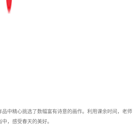
作品中精心挑选了数幅富有诗意的画作。利用课余时间，老师
当中，感受春天的美好。