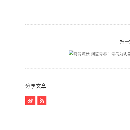
扫一
分享文章