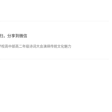
扫，分享到微信