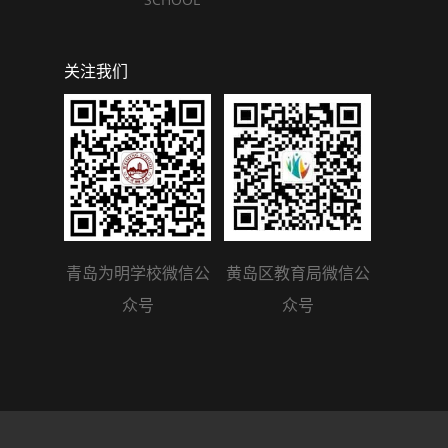
关注我们
青岛为明学校微信公
黄岛区教育局微信公
众号
众号