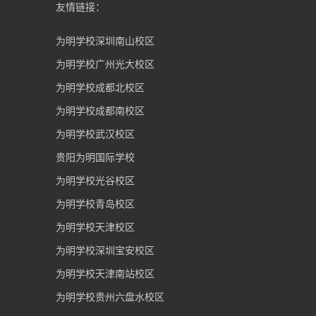
友情链接：
为明学校深圳南山校区
为明学校广州光大校区
为明学校成都北校区
为明学校成都南校区
为明学校武汉校区
贵阳为明国际学校
为明学校光谷校区
为明学校青岛校区
为明学校天津校区
为明学校深圳宝安校区
为明学校天津南站校区
为明学校贵州六盘水校区