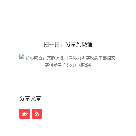
扫一扫，分享到微信
分享文章