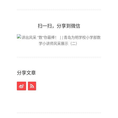
扫一扫，分享到微信
分享文章