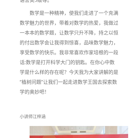
语言类5级等。
数学是一种精神，使我们走进了一个充满
数学魅力的世界，带着对数学的热爱，我做过
一本本的数学题，让数学只升不降，持之以恒
的付出数学会让我得到惊喜，品味数学魅力，
享受数学的快乐。我非常喜欢作家培根的一段
话:数学是打开科学大门的钥匙。在你心中数
学是什么样的存在呢？今天我为大家讲解的是
“植树问题”让我们一起走进数学王国去探索数
学的奥妙吧！
小讲师江梓涵