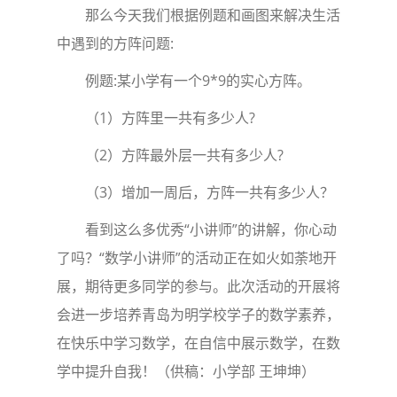
那么今天我们根据例题和画图来解决生活
中遇到的方阵问题:
例题:某小学有一个9*9的实心方阵。
（1）方阵里一共有多少人?
（2）方阵最外层一共有多少人?
（3）增加一周后，方阵一共有多少人？
看到这么多优秀“小讲师”的讲解，你心动
了吗？“数学小讲师”的活动正在如火如荼地开
展，期待更多同学的参与。此次活动的开展将
会进一步培养青岛为明学校学子的数学素养，
在快乐中学习数学，在自信中展示数学，在数
学中提升自我！（供稿：小学部 王坤坤）