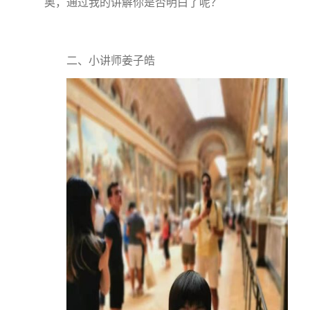
奥，通过我的讲解你是否明白了呢？
二、小讲师姜子皓