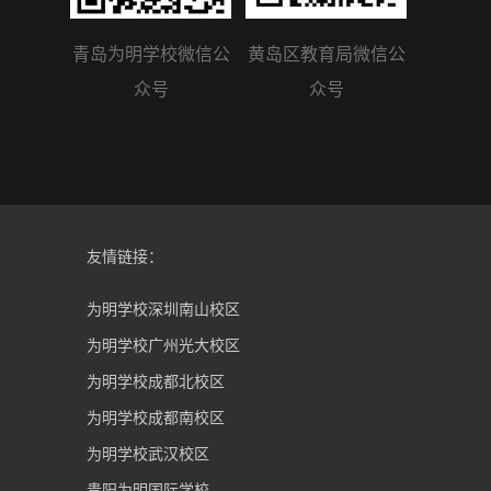
青岛为明学校微信公
黄岛区教育局微信公
众号
众号
友情链接：
为明学校深圳南山校区
为明学校广州光大校区
为明学校成都北校区
为明学校成都南校区
为明学校武汉校区
贵阳为明国际学校