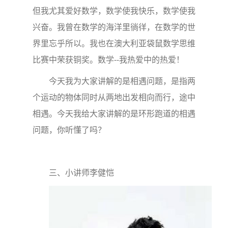
但我尤其爱好数学，数学使我快乐，数学使我
兴奋。我曾在数学的海洋里徜徉，在数学的世
界里忘乎所以。我也在澳大利亚袋鼠数学思维
比赛中荣获铜奖。数学--我热爱中的热爱！
今天我为大家讲解的是相遇问题，是指两
个运动的物体同时从两地出发相向而行，途中
相遇。今天我给大家讲解的是环形跑道的相遇
问题，你听懂了吗？
三、小讲师李健恺