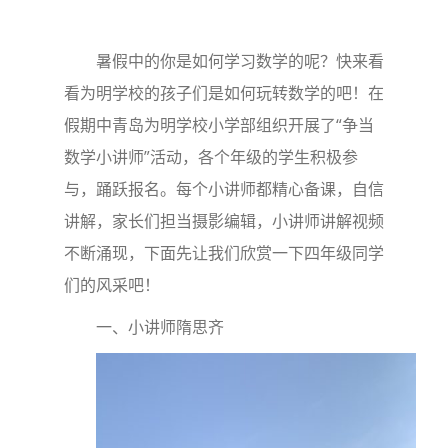
暑假中的你是如何学习数学的呢？快来看
看为明学校的孩子们是如何玩转数学的吧！在
假期中青岛为明学校小学部组织开展了“争当
数学小讲师”活动，各个年级的学生积极参
与，踊跃报名。每个小讲师都精心备课，自信
讲解，家长们担当摄影编辑，小讲师讲解视频
不断涌现，下面先让我们欣赏一下四年级同学
们的风采吧！
一、小讲师隋思齐